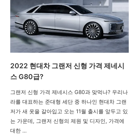
2022 현대차 그랜저 신형 가격 제네시
스 G80급?
그랜저 신형 가격 제네시스 G80과 맞먹나? 우리나
라를 대표하는 준대형 세단 중 하나인 현대차 그랜
저가 새 옷을 갈아입고 오는 11월 출시를 앞두고 있
는 가운데, 그랜저 신형의 제원 및 디자인, 가격에
대한 …