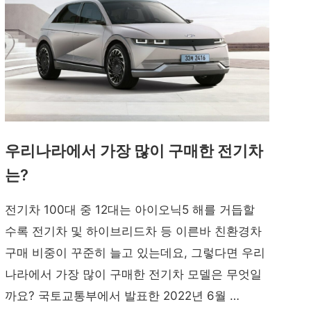
우리나라에서 가장 많이 구매한 전기차
는?
전기차 100대 중 12대는 아이오닉5 해를 거듭할
수록 전기차 및 하이브리드차 등 이른바 친환경차
구매 비중이 꾸준히 늘고 있는데요, 그렇다면 우리
나라에서 가장 많이 구매한 전기차 모델은 무엇일
까요? 국토교통부에서 발표한 2022년 6월 …