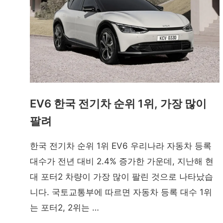
EV6 한국 전기차 순위 1위, 가장 많이
팔려
한국 전기차 순위 1위 EV6 우리나라 자동차 등록
대수가 전년 대비 2.4% 증가한 가운데, 지난해 현
대 포터2 차량이 가장 많이 팔린 것으로 나타났습
니다. 국토교통부에 따르면 자동차 등록 대수 1위
는 포터2, 2위는 …