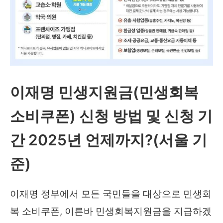
까?
이재명 민생지원금(민생회복
소비쿠폰) 신청 방법 및 신청 기
간 2025년 언제까지?(서울 기
준)
이재명 정부에서 모든 국민들을 대상으로 민생회
복 소비쿠폰, 이른바 민생회복지원금을 지급하겠