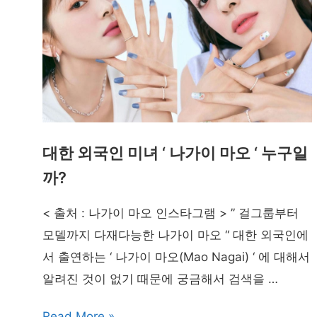
대한 외국인 미녀 ‘ 나가이 마오 ‘ 누구일
까?
< 출처 : 나가이 마오 인스타그램 > ” 걸그룹부터
모델까지 다재다능한 나가이 마오 “ 대한 외국인에
서 출연하는 ‘ 나가이 마오(Mao Nagai) ‘ 에 대해서
알려진 것이 없기 때문에 궁금해서 검색을 …
대
Read More »