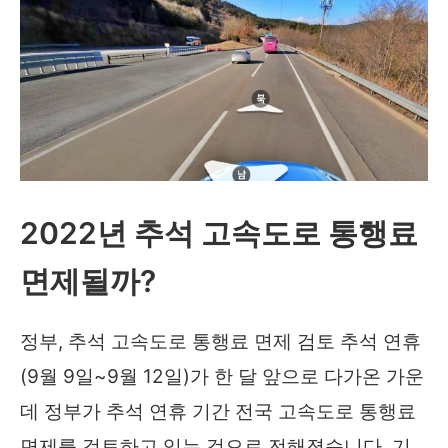
2022년 추석 고속도로 통행료
면제될까?
정부, 추석 고속도로 통행료 면제 검토 추석 연휴
(9월 9일~9월 12일)가 한 달 앞으로 다가온 가운
데 정부가 추석 연휴 기간 전국 고속도로 통행료
면제를 검토하고 있는 것으로 전해졌습니다. 기