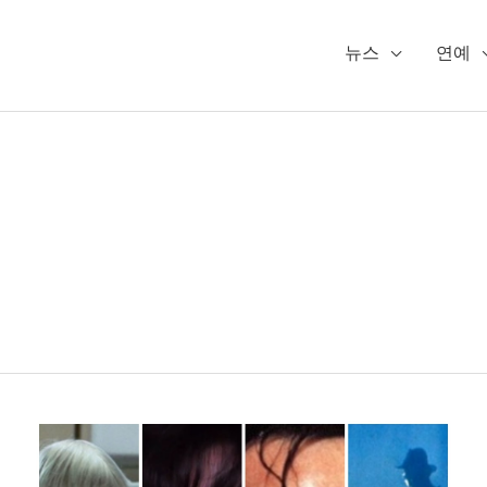
뉴스
연예