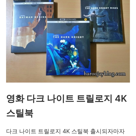
영화 다크 나이트 트릴로지 4K
스틸북
다크 나이트 트릴로지 4K 스틸북 출시되자마자