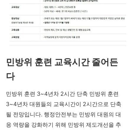
민방위 훈련 교육시간 줄어든
다
민방위 훈련 3~4년차 2시간 단축 민방위 훈련
3~4년차 대원들의 교육시간이 2시간으로 단축
될 전망입니다. 행정안전부는 민방위 대원의 대
응 역량을 강화하기 위해 민방위 제도개선을 추