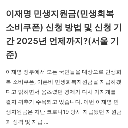
이재명 민생지원금(민생회복
소비쿠폰) 신청 방법 및 신청 기
간 2025년 언제까지?(서울 기
준)
이재명 정부에서 모든 국민들을 대상으로 민생회
복 소비쿠폰, 이른바 민생회복지원금을 지급하겠
다고 밝히면서 움츠렸던 경제가 다시 기지개를
켤지 귀추가 주목되고 있습니다. 이번 이재명 민
생지원금은 지난 코로나19 당시 지급됐던 지원금
과 성격 및 지급 …