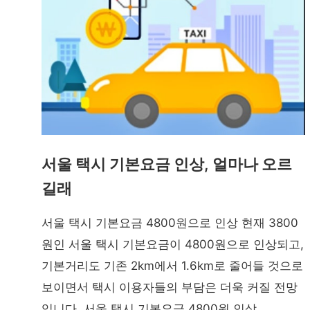
서울 택시 기본요금 인상, 얼마나 오르
길래
서울 택시 기본요금 4800원으로 인상 현재 3800
원인 서울 택시 기본요금이 4800원으로 인상되고,
기본거리도 기존 2km에서 1.6km로 줄어들 것으로
보이면서 택시 이용자들의 부담은 더욱 커질 전망
입니다. 서울 택시 기본요금 4800원 인상 …