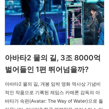
아바타2 물의 길, 3조 8000억
벌어들인 1편 뛰어넘을까?
아바타2 물의 길, 개봉 임박 영화 역사상 기념비
적인 작품으로 기록된 제임스 카메론 감독의 아
바타가 속편(Avatar: The Way of Water)으로 돌