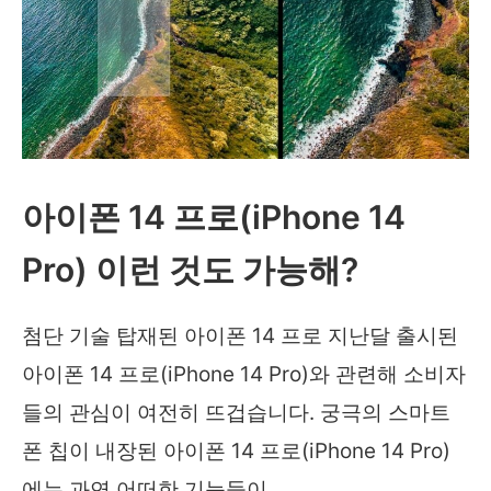
아이폰 14 프로(iPhone 14
Pro) 이런 것도 가능해?
첨단 기술 탑재된 아이폰 14 프로 지난달 출시된
아이폰 14 프로(iPhone 14 Pro)와 관련해 소비자
들의 관심이 여전히 뜨겁습니다. 궁극의 스마트
폰 칩이 내장된 아이폰 14 프로(iPhone 14 Pro)
에는 과연 어떠한 기능들이 …