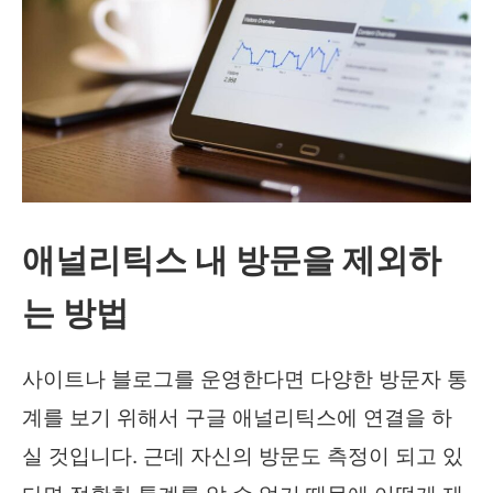
애널리틱스 내 방문을 제외하
는 방법
사이트나 블로그를 운영한다면 다양한 방문자 통
계를 보기 위해서 구글 애널리틱스에 연결을 하
실 것입니다. 근데 자신의 방문도 측정이 되고 있