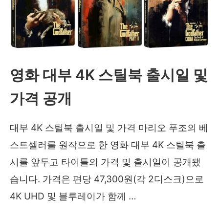
영화 대부 4K 스틸북 출시일 및
가격 공개
대부 4K 스틸북 출시일 및 가격 마리오 푸조의 베
스트셀러를 원작으로 한 영화 대부 4K 스틸북 출
시를 앞두고 타이틀의 가격 및 출시일이 공개됐
습니다. 가격은 편당 47,300원(각 2디스크)으로
4K UHD 및 블루레이가 함께 …