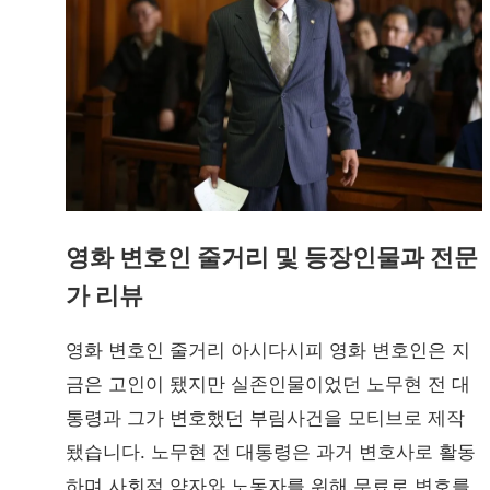
영화 변호인 줄거리 및 등장인물과 전문
가 리뷰
영화 변호인 줄거리 아시다시피 영화 변호인은 지
금은 고인이 됐지만 실존인물이었던 노무현 전 대
통령과 그가 변호했던 부림사건을 모티브로 제작
됐습니다. 노무현 전 대통령은 과거 변호사로 활동
하며 사회적 약자와 노동자를 위해 무료로 변호를