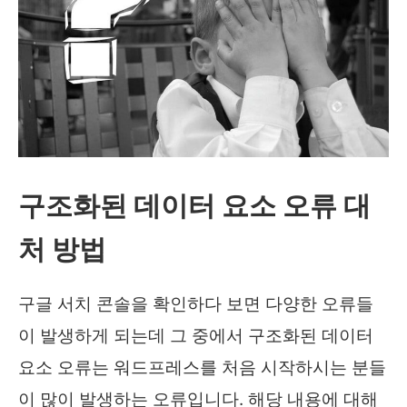
구조화된 데이터 요소 오류 대
처 방법
구글 서치 콘솔을 확인하다 보면 다양한 오류들
이 발생하게 되는데 그 중에서 구조화된 데이터
요소 오류는 워드프레스를 처음 시작하시는 분들
이 많이 발생하는 오류입니다. 해당 내용에 대해