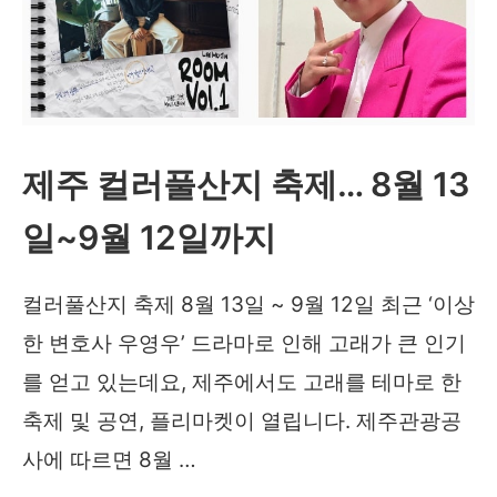
제주 컬러풀산지 축제… 8월 13
일~9월 12일까지
컬러풀산지 축제 8월 13일 ~ 9월 12일 최근 ‘이상
한 변호사 우영우’ 드라마로 인해 고래가 큰 인기
를 얻고 있는데요, 제주에서도 고래를 테마로 한
축제 및 공연, 플리마켓이 열립니다. 제주관광공
사에 따르면 8월 …