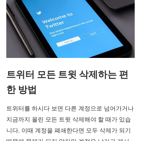
트위터 모든 트윗 삭제하는 편
한 방법
트위터를 하시다 보면 다른 계정으로 넘어가거나
지금까지 올린 모든 트윗 삭제해야 할 때가 있습
니다. 이때 계정을 폐쇄한다면 모두 삭제가 되기