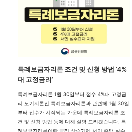
특례보금자리론 조건 및 신청 방법 ‘4%
대 고정금리’
특례보금자리론 1월 30일부터 접수 4%대 고정금
리 모기지론인 특례보금자리론과 관련해 1월 30일
부터 접수가 시작되는 가운데 특례보금자리론 조
건 및 신청 방법 등에 대해 설명 드리겠습니다. 특
례보금자리론이란 금리 상승기에 서민·주택 실수