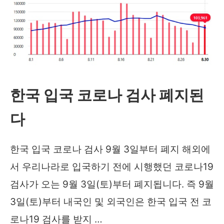
한국 입국 코로나 검사 폐지된
다
한국 입국 코로나 검사 9월 3일부터 폐지 해외에
서 우리나라로 입국하기 전에 시행했던 코로나19
검사가 오는 9월 3일(토)부터 폐지됩니다. 즉 9월
3일(토)부터 내국인 및 외국인은 한국 입국 전 코
로나19 검사를 받지 …