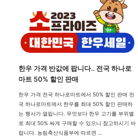
한우 가격 반값에 팝니다.. 전국 하나로
마트 50% 할인 판매
한우 가격 전국 하나로마트에서 50% 할인 판매 전
국 하나로마트에서 한우를 최대 50% 할인 판매하
는 행사가 열립니다. 무엇보다 한우 고기를 부위별
로 최대 50% 싸게 구매할 수 있으니 참고하시기 바
랍니다. 농림축산식품부에 따르면 …