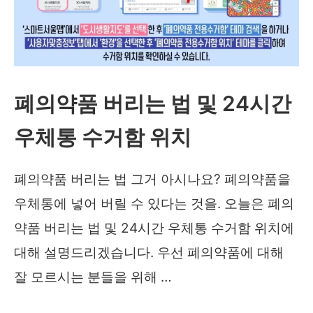
폐의약품 버리는 법 및 24시간
우체통 수거함 위치
폐의약품 버리는 법 그거 아시나요? 폐의약품을
우체통에 넣어 버릴 수 있다는 것을. 오늘은 폐의
약품 버리는 법 및 24시간 우체통 수거함 위치에
대해 설명드리겠습니다. 우선 폐의약품에 대해
잘 모르시는 분들을 위해 …