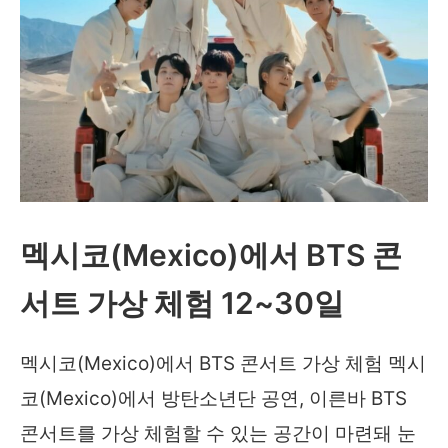
멕시코(Mexico)에서 BTS 콘
서트 가상 체험 12~30일
멕시코(Mexico)에서 BTS 콘서트 가상 체험 멕시
코(Mexico)에서 방탄소년단 공연, 이른바 BTS
콘서트를 가상 체험할 수 있는 공간이 마련돼 눈