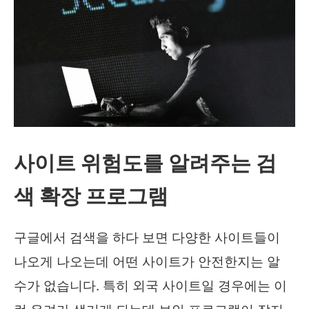
사이트 위험도를 알려주는 검
색 확장 프로그램
구글에서 검색을 하다 보면 다양한 사이트들이
나오게 나오는데 어떤 사이트가 안전한지는 알
수가 없습니다. 특히 외국 사이트일 경우에는 이