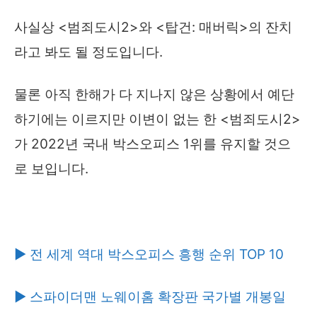
사실상 <범죄도시2>와 <탑건: 매버릭>의 잔치
라고 봐도 될 정도입니다.
물론 아직 한해가 다 지나지 않은 상황에서 예단
하기에는 이르지만 이변이 없는 한 <범죄도시2>
가 2022년 국내 박스오피스 1위를 유지할 것으
로 보입니다.
▶ 전 세계 역대 박스오피스 흥행 순위 TOP 10
▶ 스파이더맨 노웨이홈 확장판 국가별 개봉일