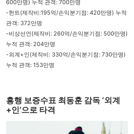
600만명) 누적 관객: 700만명
-헌트(제작비:195억/손익분기점: 420만명) 누적
관객: 372만명
-비상선언(제작비: 260억/손익분기점: 500만명)
누적 관객: 204만명
-외계+인(제작비: 330억/손익분기점: 730만명)
누적 관객: 153만명
흥행 보증수표
최동훈 감독 ‘외계
+
인’으로 타격