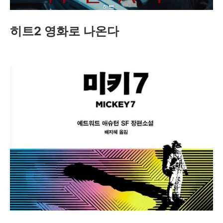
히트2 영화로 나온다