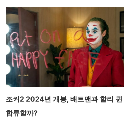
조커2 2024년 개봉, 배트맨과 할리 퀸
합류할까?