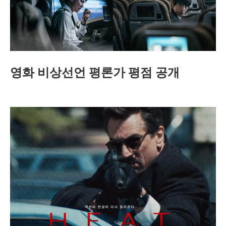
영화 비상선언 평론가 평점 공개