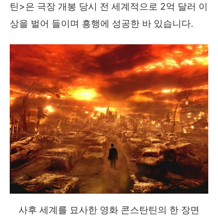
틴>은 극장 개봉 당시 전 세계적으로 2억 달러 이
상을 벌어 들이며 흥행에 성공한 바 있습니다.
사후 세계를 묘사한 영화 콘스탄틴의 한 장면