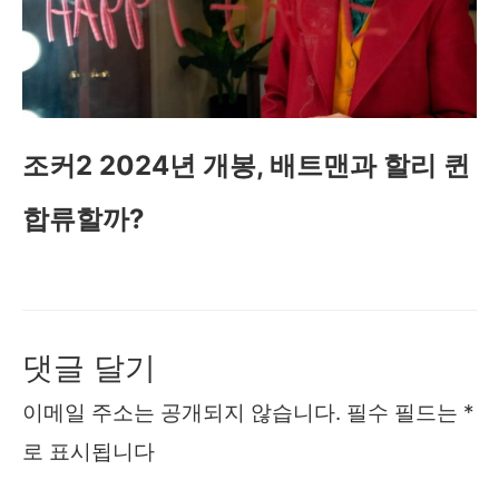
조커2 2024년 개봉, 배트맨과 할리 퀸
합류할까?
댓글 달기
이메일 주소는 공개되지 않습니다.
필수 필드는
*
로 표시됩니다