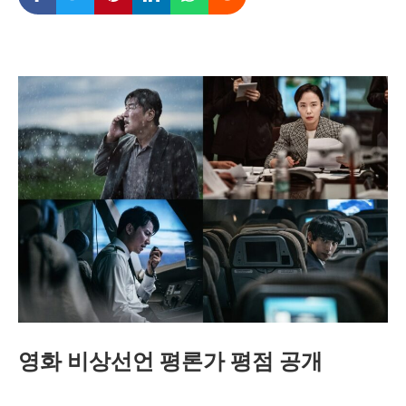
영화 비상선언 평론가 평점 공개