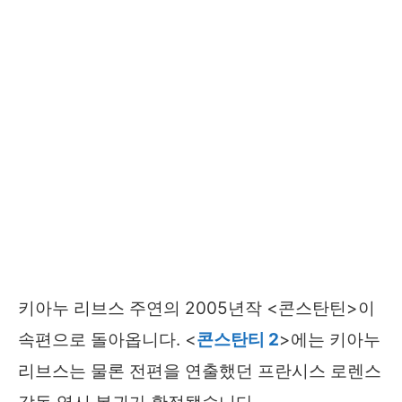
키아누 리브스 주연의 2005년작 <콘스탄틴>이
속편으로 돌아옵니다. <
콘스탄티 2
>에는 키아누
리브스는 물론 전편을 연출했던 프란시스 로렌스