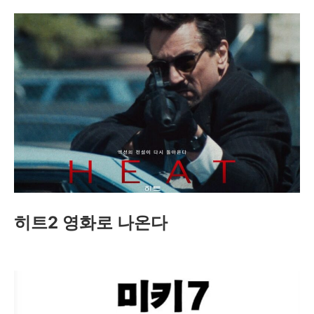
히트2 영화로 나온다