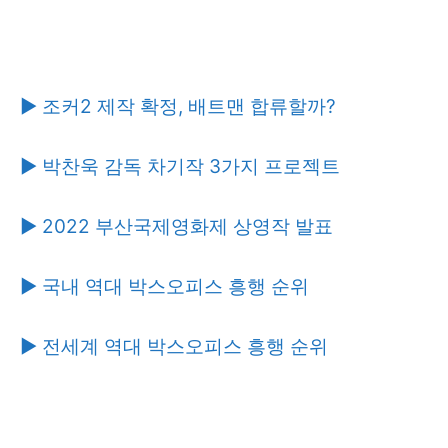
▶ 조커2 제작 확정, 배트맨 합류할까?
▶ 박찬욱 감독 차기작 3가지 프로젝트
▶ 2022 부산국제영화제 상영작 발표
▶ 국내 역대 박스오피스 흥행 순위
▶ 전세계 역대 박스오피스 흥행 순위