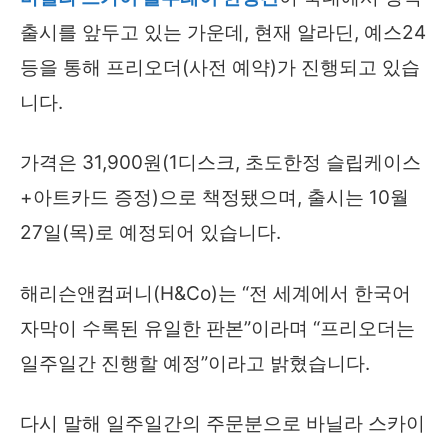
출시를 앞두고 있는 가운데, 현재 알라딘, 예스24
등을 통해 프리오더(사전 예약)가 진행되고 있습
니다.
가격은 31,900원(1디스크, 초도한정 슬립케이스
+아트카드 증정)으로 책정됐으며, 출시는 10월
27일(목)로 예정되어 있습니다.
해리슨앤컴퍼니(H&Co)는 “전 세계에서 한국어
자막이 수록된 유일한 판본”이라며 “프리오더는
일주일간 진행할 예정”이라고 밝혔습니다.
다시 말해 일주일간의 주문분으로 바닐라 스카이