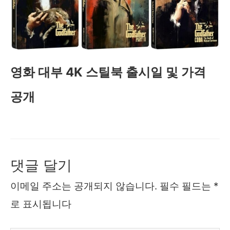
영화 대부 4K 스틸북 출시일 및 가격
공개
댓글 달기
이메일 주소는 공개되지 않습니다.
필수 필드는
*
로 표시됩니다