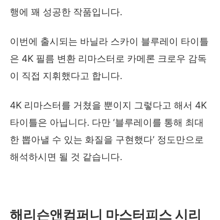
행에 꽤 성공한 작품입니다.
이번에 출시되는 바닐라 스카이 블루레이 타이틀
은 4K 필름 변환 리마스터로 카메론 크로우 감독
이 직접 지휘했다고 합니다.
4K 리마스터를 거쳤을 뿐이지 그렇다고 해서 4K
타이틀은 아닙니다. 다만 ‘블루레이를 통해 최대
한 뽑아낼 수 있는 화질을 구현했다’ 정도만으로
해석하시면 될 것 같습니다.
해리슨앤컴퍼니 마스터피스 시리