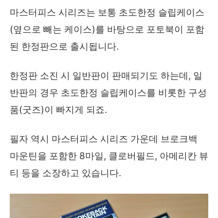
마스터피스 시리즈는 보통 초도한정 슬립케이스
(옆으로 빼는 케이스)를 바탕으로 포토북이 포함
된 한정판으로 출시됩니다.
한정판 소진 시 일반판이 판매되기도 하는데, 일
반판의 경우 초도한정 슬립케이스를 비롯한 구성
품(굿즈)이 빠지게 되죠.
필자 역시 마스터피스 시리즈 가운데 브로크백
마운틴을 포함한 8마일, 클로버필드, 아메리칸 뷰
티 등을 소장하고 있습니다.