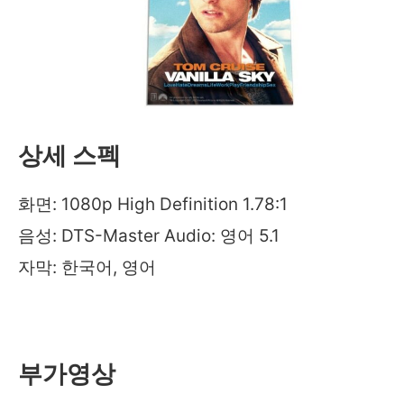
상세 스펙
화면: 1080p High Definition 1.78:1
음성: DTS-Master Audio: 영어 5.1
자막: 한국어, 영어
부가영상