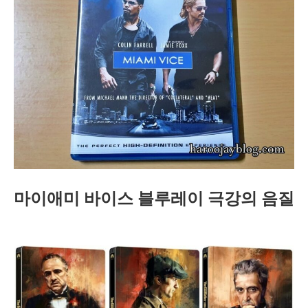
마이애미 바이스 블루레이 극강의 음질