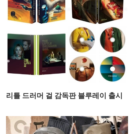
리틀 드러머 걸 감독판 블루레이 출시