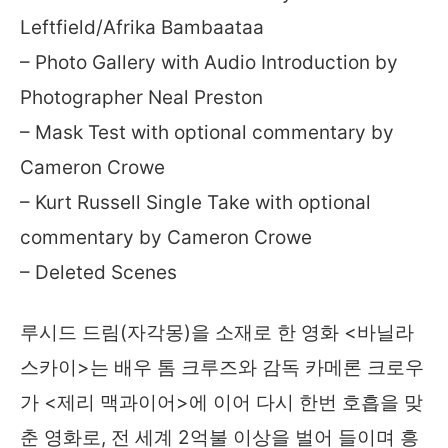
Leftfield/Afrika Bambaataa
– Photo Gallery with Audio Introduction by
Photographer Neal Preston
– Mask Test with optional commentary by
Cameron Crowe
– Kurt Russell Single Take with optional
commentary by Cameron Crowe
– Deleted Scenes
루시드 드림(자각몽)을 소재로 한 영화 <바닐라
스카이>는 배우 톰 크루즈와 감독 카메론 크로우
가 <제리 맥과이어>에 이어 다시 한번 호흡을 맞
춘 영화로, 전 세계 2억불 이상을 벌어 들이며 흥