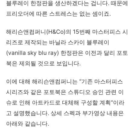
블루레이 한정판을 생산하겠다는 겁니다. 때문에
프리오더에 따른 스트레스는 없는 셈이죠.
해리슨앤컴퍼니(H&Co)의 15번째 마스터피스 시
리즈로 제작되는 바닐라 스카이 블루레이
(vanilla sky blu ray) 한정판은 이전과 달리 포토
북은 제외될 것으로 보입니다.
이에 대해 해리슨앤컴퍼니는 “기존 마스터피스
시리즈와 같은 포토북은 스튜디오 승인 관련 이
슈로 인해 아트카드로 대체해 구성할 계획”이라
고 설명했습니다. 상세 스펙과 부가영상 내용은
아래와 같습니다.