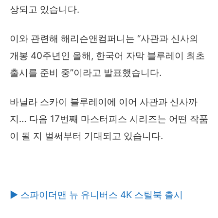
상되고 있습니다.
이와 관련해 해리슨앤컴퍼니는 “사관과 신사의
개봉 40주년인 올해, 한국어 자막 블루레이 최초
출시를 준비 중”이라고 발표했습니다.
바닐라 스카이 블루레이에 이어 사관과 신사까
지… 다음 17번째 마스터피스 시리즈는 어떤 작품
이 될 지 벌써부터 기대되고 있습니다.
▶ 스파이더맨 뉴 유니버스 4K 스틸북 출시