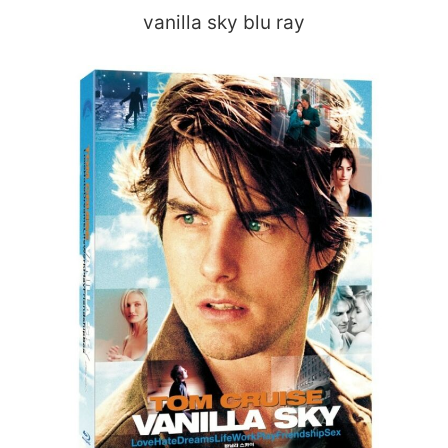
vanilla sky blu ray