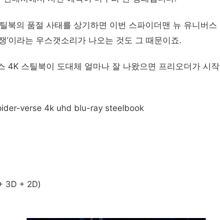
스틸북의 품절 사태를 상기하면 이번 스파이더맨 뉴 유니버스 
전쟁’이라는 우스갯소리가 나오는 것도 그 때문이죠.
버스 4K 스틸북이 도대체 얼마나 잘 나왔으면 프리오더가 시
pider-verse 4k uhd blu-ray steelbook
 3D + 2D)