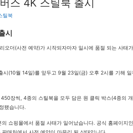
버스 4K 스틸북 출시
 스틸북
 출시
프리오더(사전 예약)가 시작되자마자 일시에 품절 되는 사태가
(10월 14일)를 앞두고 9월 23일(금) 오후 2시를 기해 
 450장씩, 4종의 스틸북을 모두 담은 원 클릭 박스(4종의 
책정됐습니다.
분의 쇼핑몰에서 품절 사태가 일어났습니다. 공식 홈페이지인
든 판매처에서 사전 예약이 마무리 된 상태입니다.