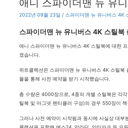
애니 스파이더맨 뉴 유니
2022년 09월 23일
/
스파이더맨 뉴 유니버스 4K
스파이더맨 뉴 유니버스 4K 스틸북
애니 스파이더맨 뉴 유니버스 4K 스틸북에 대한 
졌습니다.
위트콜렉션은 스파이더맨 뉴 유니버스 4K 스틸북 출시
몰을 통해 사전 예약을 받기 시작했습니다.
총 수량은 4000장으로, 4종의 개별 스틸북은 각각
틸북 및 마그넷 렌티큘러 구성)의 경우 550장이 
그러나 사전 예약이 시작됨과 동시에 사실상 대부
콜렉션을 포함해 예스24, 알라딘, 인터파크 등 모