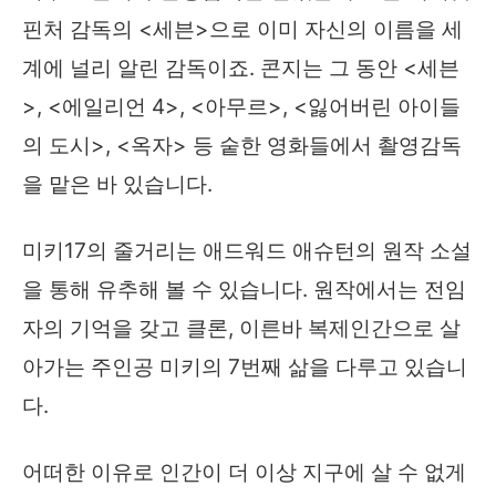
핀처 감독의 <세븐>으로 이미 자신의 이름을 세
계에 널리 알린 감독이죠. 콘지는 그 동안 <세븐
>, <에일리언 4>, <아무르>, <잃어버린 아이들
의 도시>, <옥자> 등 숱한 영화들에서 촬영감독
을 맡은 바 있습니다.
미키17의 줄거리는 애드워드 애슈턴의 원작 소설
을 통해 유추해 볼 수 있습니다. 원작에서는 전임
자의 기억을 갖고 클론, 이른바 복제인간으로 살
아가는 주인공 미키의 7번째 삶을 다루고 있습니
다.
어떠한 이유로 인간이 더 이상 지구에 살 수 없게