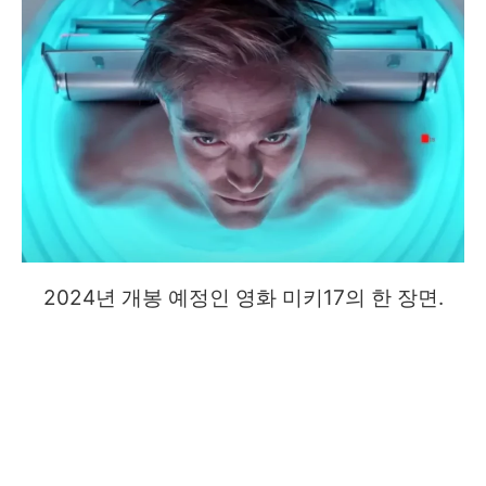
2024년 개봉 예정인 영화 미키17의 한 장면.