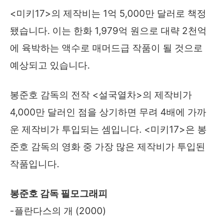
<미키17>의 제작비는 1억 5,000만 달러로 책정
됐습니다. 이는 한화 1,979억 원으로 대략 2천억
에 육박하는 액수로 매머드급 작품이 될 것으로
예상되고 있습니다.
봉준호 감독의 전작 <설국열차>의 제작비가
4,000만 달러인 점을 상기하면 무려 4배에 가까
운 제작비가 투입되는 셈입니다. <미키17>은 봉
준호 감독의 영화 중 가장 많은 제작비가 투입된
작품입니다.
봉준호 감독 필모그래피
-플란다스의 개 (2000)