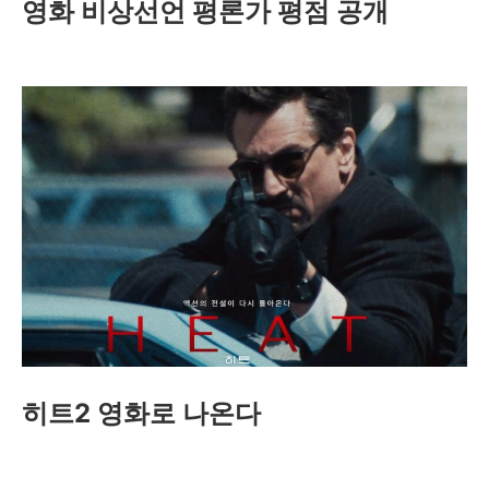
영화 비상선언 평론가 평점 공개
히트2 영화로 나온다