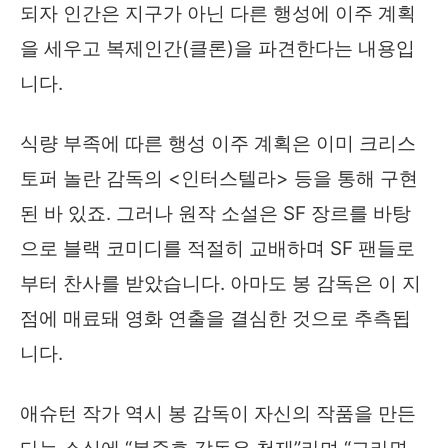
되자 인간은 지구가 아닌 다른 행성에 이주 계획
을 세우고 복제인간(클론)을 파견한다는 내용입
니다.
식량 부족에 따른 행성 이주 계획은 이미 크리스
토퍼 놀란 감독의 <인터스텔라> 등을 통해 구현
된 바 있죠. 그러나 원작 소설은 SF 장르를 바탕
으로 블랙 코미디를 적절히 교배하며 SF 팬들로
부터 찬사를 받았습니다. 아마도 봉 감독은 이 지
점에 매료돼 영화 연출을 결심한 것으로 추측됩
니다.
애슈턴 작가 역시 봉 감독이 자신의 작품을 만든