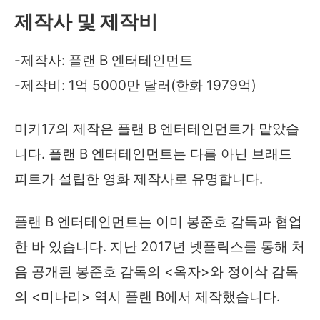
제작사 및 제작비
-제작사: 플랜 B 엔터테인먼트
-제작비: 1억 5000만 달러(한화 1979억)
미키17의 제작은 플랜 B 엔터테인먼트가 맡았습
니다. 플랜 B 엔터테인먼트는 다름 아닌 브래드
피트가 설립한 영화 제작사로 유명합니다.
플랜 B 엔터테인먼트는 이미 봉준호 감독과 협업
한 바 있습니다. 지난 2017년 넷플릭스를 통해 처
음 공개된 봉준호 감독의 <옥자>와 정이삭 감독
의 <미나리> 역시 플랜 B에서 제작했습니다.