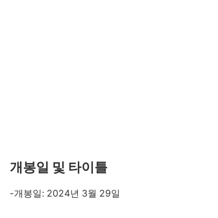
개봉일 및 타이틀
-개봉일: 2024년 3월 29일