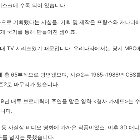
 디스크에 수록 되어 있습니다.
품으로 기획됐다는 사실을. 기획 및 제작은 프랑스와 캐나다에
개 국가를 통해 만들어진 셈이죠.
년대 TV 시리즈였기 때문입니다. 우리나라에서는 당시 MBC
해 총 65부작으로 방영됐으며, 시즌2는 1985~1986년 CBS
즌2로 마무리가 됐습니다.
99년 매튜 브로데릭이 주연을 맡은 영화 <형사 가제트>는 
니다.
 등 사실상 비디오 영화에 가까운 작품이었죠. 이후 3D 애
즈를 넘지는 못했습니다.