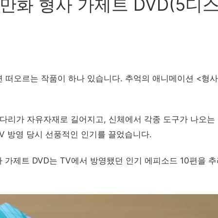
만화 형사 가제트 DVD(5디스
 떠오르는 작품이 하나 있습니다. 추억의 애니메이션 <형사
 다리가 자유자재로 길어지고, 신체에서 각종 도구가 나오는 
TV 방영 당시 선풍적인 인기를 끌었습니다.
 가제트 DVD는 TV에서 방영됐던 인기 에피소드 10편을 추