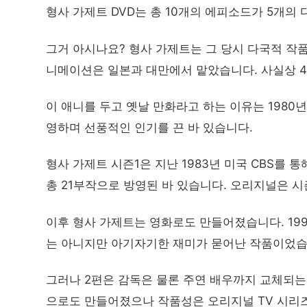
형사 가제트 DVD는 총 10개의 에피소드가 5개의
그거 아시나요? 형사 가제트는 그 당시 다국적 작
니메이션은 일본과 대만에서 맡았습니다. 사실상 4
이 애니를 두고 옛날 만화라고 하는 이유는 1980
영하며 선풍적인 인기를 끈 바 있습니다.
형사 가제트 시즌1은 지난 1983년 미국 CBS를 통
총 21부작으로 방영된 바 있습니다. 오리지널은 시
이후 형사 가제트는 영화로도 만들어졌습니다. 19
는 아니지만 아기자기한 재미가 묻어난 작품이었습
그러나 2편은 감독은 물론 주연 배우까지 교체되는
으로도 만들어졌으나 작품성은 오리지널 TV 시리