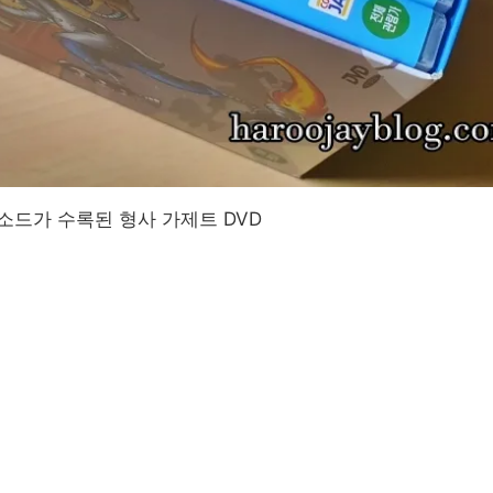
피소드가 수록된 형사 가제트 DVD