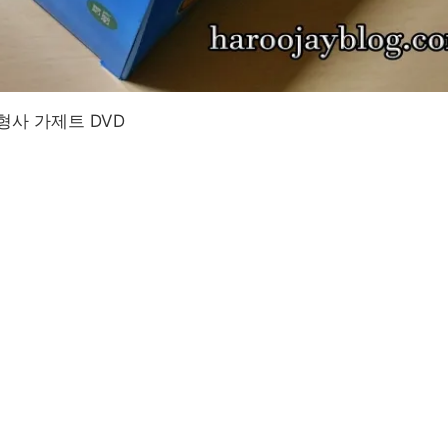
형사 가제트 DVD