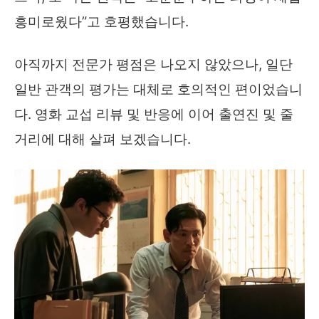
흥미로웠다”고 호평했습니다.
아직까지 전문가 평점은 나오지 않았으나, 일단
일반 관객의 평가는 대체로 호의적인 편이었습니
다. 영화 교섭 리뷰 및 반응에 이어 출연진 및 줄
거리에 대해 살펴 보겠습니다.