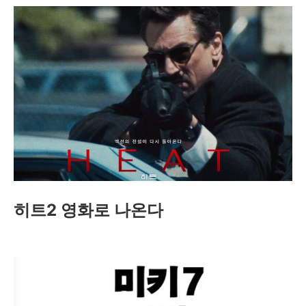
히트2 영화로 나온다