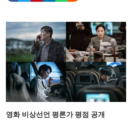
영화 비상선언 평론가 평점 공개