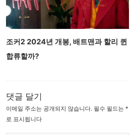
조커2 2024년 개봉, 배트맨과 할리 퀸
합류할까?
댓글 달기
이메일 주소는 공개되지 않습니다.
필수 필드는
*
로 표시됩니다