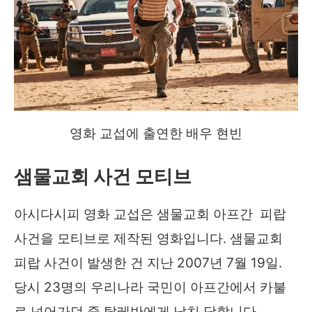
영화 교섭에 출연한 배우 현빈
샘물교회 사건 모티브
아시다시피 영화 교섭은 샘물교회 아프간 피랍
사건을 모티브로 제작된 영화입니다. 샘물교회
피랍 사건이 발생한 건 지난 2007년 7월 19일.
당시 23명의 우리나라 국민이 아프간에서 카불
로 넘어가던 중 탈레반에게 납치 당합니다.