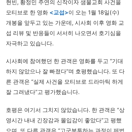
현빈, 황정민 주연의 신작이자 샘물교회 사건을
모티브로 한 영화
<교섭>
이 오는 1월 18일(수)
개봉을 앞두고 있는 가운데, 시사회 이후 영화 교
섭 리뷰 및 반응들이 서서히 나오면서 호기심을
자극하고 있습니다.
시사회에 참여했던 한 관객은 영화를 두고 “기대
하지 않았으나 잘 빠졌다”며 호평했습니다. 또 다
른 관객은 “실제 사건을 모티브로 드라마틱 하게
잘 그려냈다”고 평가했습니다.
호평은 여기서 그치지 않았습니다. 한 관객은 “상
영시간 내내 긴장감과 몰입감이 좋았다”고 평했
으며, 또 다른 관객은 “고군분투하는 과정이 제법