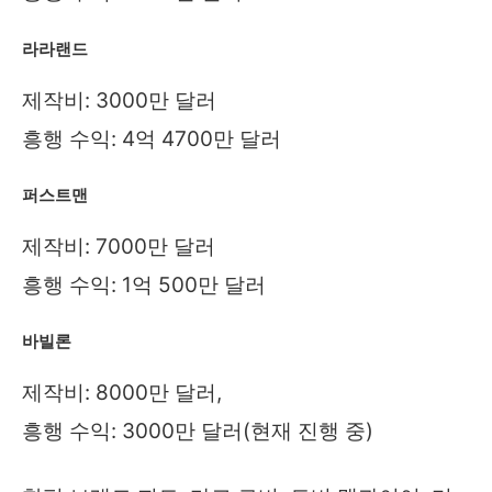
라라랜드
제작비: 3000만 달러
흥행 수익: 4억 4700만 달러
퍼스트맨
제작비: 7000만 달러
흥행 수익: 1억 500만 달러
바빌론
제작비: 8000만 달러,
흥행 수익: 3000만 달러(현재 진행 중)