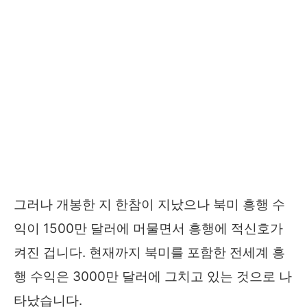
그러나 개봉한 지 한참이 지났으나 북미 흥행 수
익이 1500만 달러에 머물면서 흥행에 적신호가
켜진 겁니다. 현재까지 북미를 포함한 전세계 흥
행 수익은 3000만 달러에 그치고 있는 것으로 나
타났습니다.