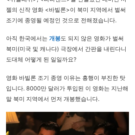
젤의 신작 영화 <바빌론>이 북미 지역에서 벌써
조기에 종영될 예정인 것으로 전해졌습니다.
아직 한국에서는
개봉
도 되지 않은 영화가 벌써
북미(미국 및 캐나다) 극장에서 간판을 내린다니
도대체 어떻게 된 일일까요?
영화 바빌론 조기 종영 이유는 흥행이 부진한 탓
입니다. 8000만 달러가 투입된 이 영화는 지난해
말 북미 지역에서 먼저 개봉했습니다.