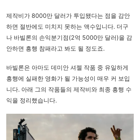
제작비가 8000만 달러가 투입됐다는 점을 감안
하면 절반에도 미치지 못하는 액수입니다. 더구
나 바빌론의 손익분기점(2억 5000만 달러)을 감
안하면 흥행 참패라고 봐도 될 정도죠.
바빌론은 아마도 데미안 셔젤 작품 중 유일하게
흥행에 실패한 영화가 될 가능성이 매우 커 보입
니다. 아래 그의 작품들의 제작비와 최종 흥행 수
익을 정리했습니다.