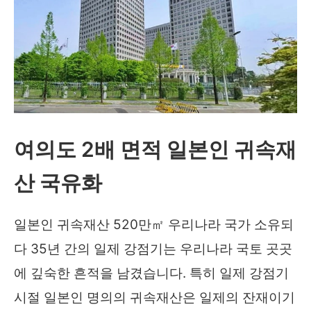
여의도 2배 면적 일본인 귀속재
산 국유화
일본인 귀속재산 520만㎡ 우리나라 국가 소유되
다 35년 간의 일제 강점기는 우리나라 국토 곳곳
에 깊숙한 흔적을 남겼습니다. 특히 일제 강점기
시절 일본인 명의의 귀속재산은 일제의 잔재이기