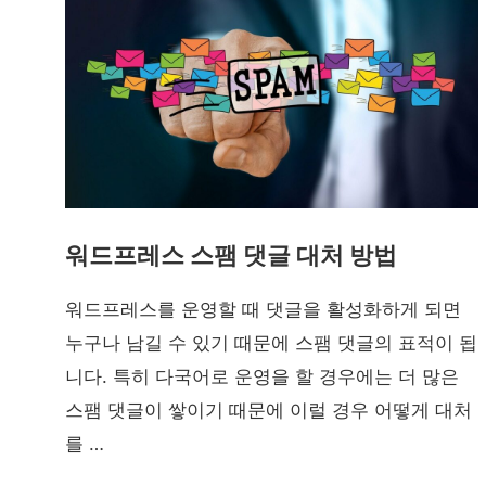
워드프레스 스팸 댓글 대처 방법
워드프레스를 운영할 때 댓글을 활성화하게 되면
누구나 남길 수 있기 때문에 스팸 댓글의 표적이 됩
니다. 특히 다국어로 운영을 할 경우에는 더 많은
스팸 댓글이 쌓이기 때문에 이럴 경우 어떻게 대처
를 …