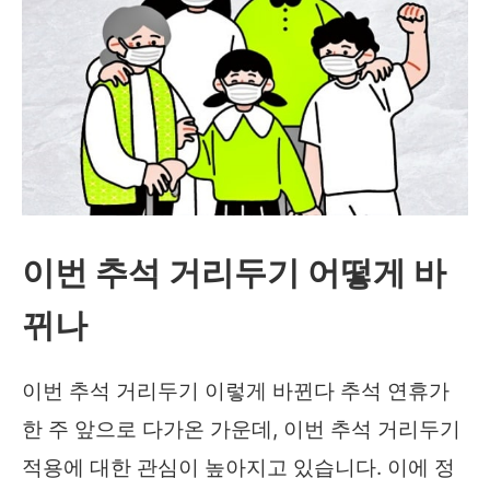
이번 추석 거리두기 어떻게 바
뀌나
이번 추석 거리두기 이렇게 바뀐다 추석 연휴가
한 주 앞으로 다가온 가운데, 이번 추석 거리두기
적용에 대한 관심이 높아지고 있습니다. 이에 정