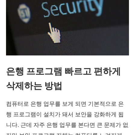
은행 프로그램 빠르고 편하게
삭제하는 방법
컴퓨터로 은행 업무를 보게 되면 기본적으로 은
행 프로그램이 설치가 돼서 보안을 강화하게 됩
니다. 근데 자주 은행 업무를 본다면 큰 문제가 없