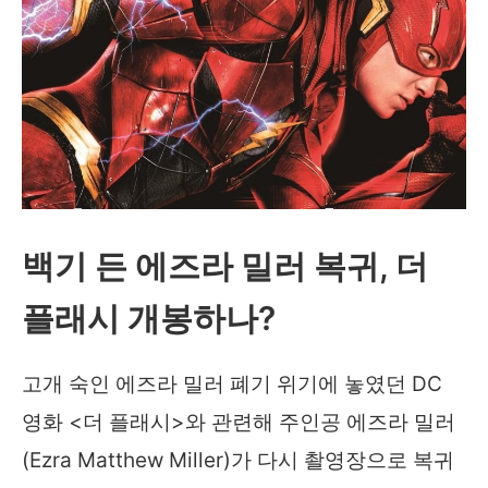
백기 든 에즈라 밀러 복귀, 더
플래시 개봉하나?
고개 숙인 에즈라 밀러 폐기 위기에 놓였던 DC
영화 <더 플래시>와 관련해 주인공 에즈라 밀러
(Ezra Matthew Miller)가 다시 촬영장으로 복귀