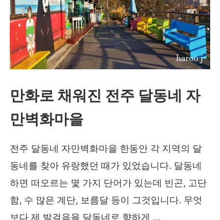
만화로 채워진 전주 달동네 자
만벽화마을
전주 달동네 자만벽화마을 한동안 각 지역의 달
동네를 찾아 유랑했던 때가 있었습니다. 달동네
하면 떠오르는 몇 가지 단어가 있는데 빈곤, 고단
함, 수 많은 계단, 보름달 등이 그것입니다. 무엇
보다 제 발걸음을 달동네로 향하게 …