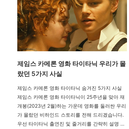
제임스 카메론 영화 타이타닉 우리가 몰
랐던 5가지 사실
제임스 카메론 영화 타이타닉 숨겨진 5가지 사실
제임스 카메론 영화 타이타닉이 25주년을 맞아 재
개봉(2023년 2월)하는 가운데 영화를 둘러싼 우리
가 몰랐던 비하인드 스토리를 전해 드리겠습니다.
우선 타이타닉 출연진 및 줄거리를 간략히 설명 …