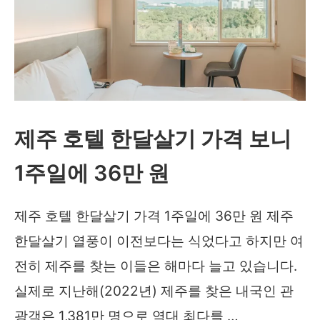
제주 호텔 한달살기 가격 보니
1주일에 36만 원
제주 호텔 한달살기 가격 1주일에 36만 원 제주
한달살기 열풍이 이전보다는 식었다고 하지만 여
전히 제주를 찾는 이들은 해마다 늘고 있습니다.
실제로 지난해(2022년) 제주를 찾은 내국인 관
광객은 1,381만 명으로 역대 최다를 …