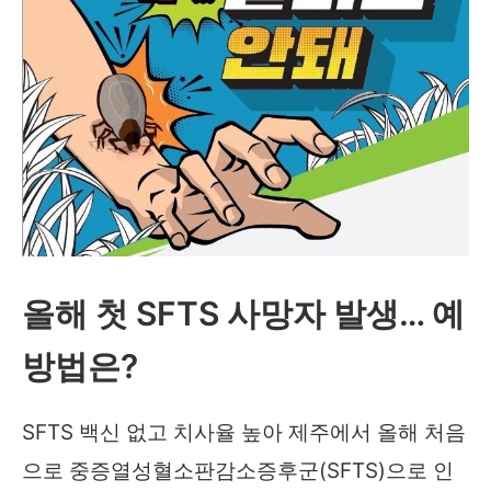
올해 첫 SFTS 사망자 발생… 예
방법은?
SFTS 백신 없고 치사율 높아 제주에서 올해 처음
으로 중증열성혈소판감소증후군(SFTS)으로 인