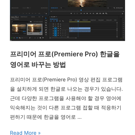
프리미어 프로(Premiere Pro) 한글을
영어로 바꾸는 방법
프리미어 프로(Premiere Pro) 영상 편집 프로그램
을 설치하게 되면 한글로 나오는 경우가 있습니다.
근데 다양한 프로그램을 사용해야 할 경우 영어에
익숙해지는 것이 다른 프로그램 접할 때 적응하기
편하기 때문에 한글을 영어로 …
프
Read More »