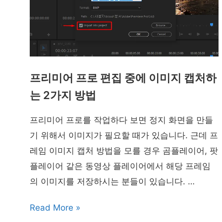
프리미어 프로 편집 중에 이미지 캡처하
는 2가지 방법
프리미어 프로를 작업하다 보면 정지 화면을 만들
기 위해서 이미지가 필요할 때가 있습니다. 근데 프
레임 이미지 캡처 방법을 모를 경우 곰플레이어, 팟
플레이어 같은 동영상 플레이어에서 해당 프레임
의 이미지를 저장하시는 분들이 있습니다. …
프
Read More »