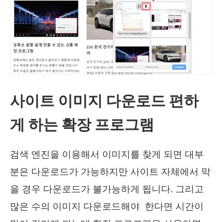
사이트 이미지 다운로드 편하
게 하는 확장 프로그램
검색 엔진을 이용해서 이미지를 찾게 되면 대부
분은 다운로드가 가능하지만 사이트 자체에서 막
을 경우 다운로드가 불가능하게 됩니다. 그리고
많은 수의 이미지 다운로드해야 한다면 시간이