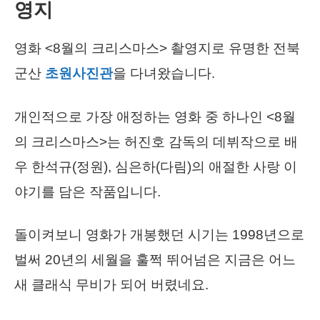
영지
영화 <8월의 크리스마스> 촬영지로 유명한 전북
군산
초원사진관
을 다녀왔습니다.
개인적으로 가장 애정하는 영화 중 하나인 <8월
의 크리스마스>는 허진호 감독의 데뷔작으로 배
우 한석규(정원), 심은하(다림)의 애절한 사랑 이
야기를 담은 작품입니다.
돌이켜보니 영화가 개봉했던 시기는 1998년으로
벌써 20년의 세월을 훌쩍 뛰어넘은 지금은 어느
새 클래식 무비가 되어 버렸네요.