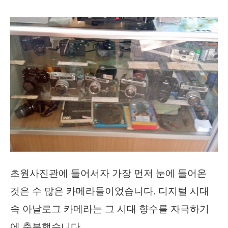
초원사진관에 들어서자 가장 먼저 눈에 들어온
것은 수 많은 카메라들이었습니다. 디지털 시대
속 아날로그 카메라는 그 시대 향수를 자극하기
에 충분했습니다.