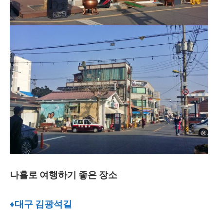
나홀로 여행하기 좋은 장소
♦대구 김광석길