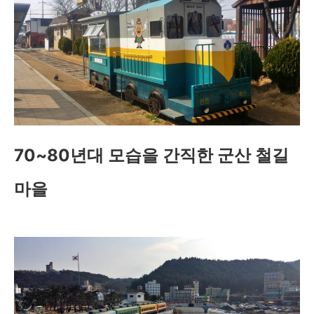
70~80년대 모습을 간직한 군산 철길
마을