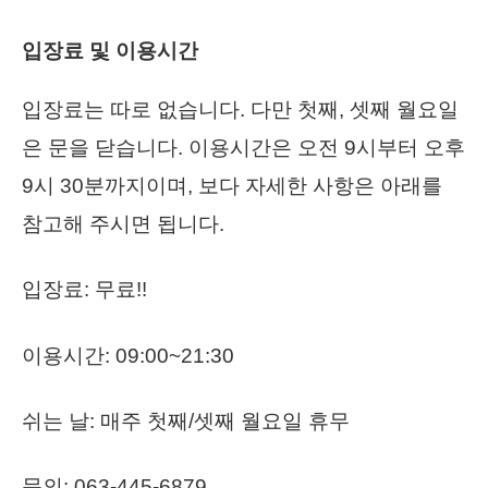
입장료 및 이용시간
입장료는 따로 없습니다. 다만 첫째, 셋째 월요일
은 문을 닫습니다.
이용시간은 오전 9시부터 오후
9시 30분까지이며, 보다 자세한 사항은 아래를
참고해 주시면 됩니다.
입장료: 무료!!
이용시간: 09:00~21:30
쉬는 날: 매주 첫째/셋째 월요일 휴무
문의: 063-445-6879