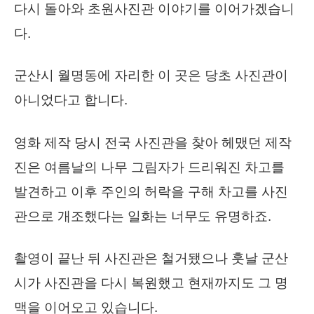
다시 돌아와 초원사진관 이야기를 이어가겠습니
다.
군산시 월명동에 자리한 이 곳은 당초 사진관이
아니었다고 합니다.
영화 제작 당시 전국 사진관을 찾아 헤맸던 제작
진은 여름날의 나무 그림자가 드리워진 차고를
발견하고 이후 주인의 허락을 구해 차고를 사진
관으로 개조했다는 일화는 너무도 유명하죠.
촬영이 끝난 뒤 사진관은 철거됐으나 훗날 군산
시가 사진관을 다시 복원했고 현재까지도 그 명
맥을 이어오고 있습니다.