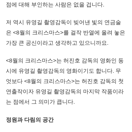
점에 대해 부인하는 사람은 없을 겁니다.
저 역시 유영길 촬영감독이 빚어낸 빛의 연금술
은 <8월의 크리스마스>를 걸작 반열에 올려 놓은
가장 큰 공신이라고 생각하고 있으니까요.
<8월의 크리스마스>는 허진호 감독의 영화인 동
시에 유영길 촬영감독의 영화이기도 합니다. 무
엇보다 <8월의 크리스마스>는 허진호 감독의 첫
연출작이자 유영길 촬영감독의 마지막 작품이라
는 점에서 그 의미가 큽니다.
정원과 다림의 공간