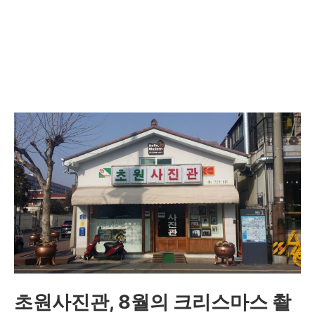
초원사진관, 8월의 크리스마스 촬