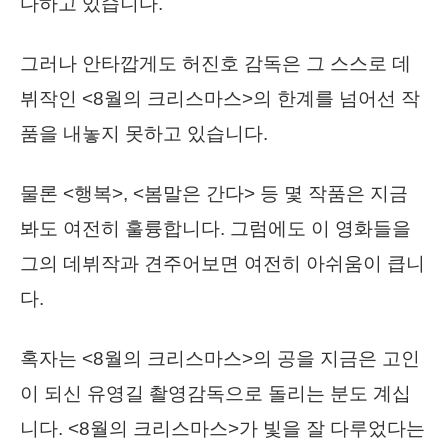
다하고 있습니다.
그러나 안타깝게도 허진호 감독은 그 스스로 데
뷔작인 <8월의 크리스마스>의 한계를 넘어선 작
품을 내놓지 못하고 있습니다.
물론 <행복>, <봄말은 간다> 등 몇 작품은 지금
봐도 여전히 훌륭합니다. 그럼에도 이 영화들을
그의 데뷔작과 견주어보면 여전히 아쉬움이 큽니
다.
혹자는 <8월의 크리스마스>의 공을 지금은 고인
이 되신 유영길 촬영감독으로 돌리는 분도 계십
니다. <8월의 크리스마스>가 빛을 잘 다루었다는