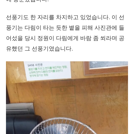
선풍기도 한 자리를 차지하고 있었습니다. 이 선
풍기는 다림이 타는 듯한 볕을 피해 사진관에 들
어섰을 당시 정원이 다림에게 바람 좀 쐬라며 공
유했던 그 선풍기였습니다.