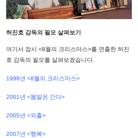
허진호 감독의 필모 살펴보기
여기서 잠시 <8월의 크리스마스>를 연출한 허진
호 감독의 필모를 살펴보겠습니다.
1998년 <8월의 크리스마스>
2001년 <봄말은 간다>
2005년 <외출>
2007년 <행복>