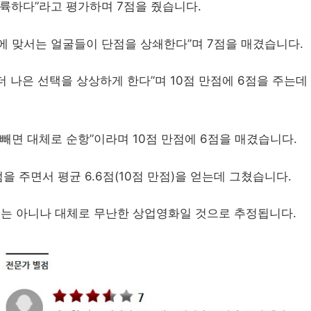
착륙하다”라고 평가하며 7점을 줬습니다.
에 맞서는 얼굴들이 단점을 상쇄한다”며 7점을 매겼습니다.
더 나은 선택을 상상하게 한다”며 10점 만점에 6점을 주는데
빼면 대체로 순항”이라며 10점 만점에 6점을 매겼습니다.
점을 주면서 평균 6.6점(10점 만점)을 얻는데 그쳤습니다.
는 아니나 대체로 무난한 상업영화일 것으로 추정됩니다.