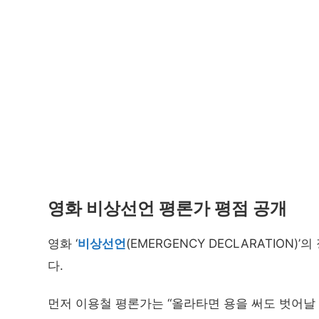
영화 비상선언 평론가 평점 공개
영화 ‘
비상선언
(EMERGENCY DECLARATIO
다.
먼저 이용철 평론가는 “올라타면 용을 써도 벗어날 