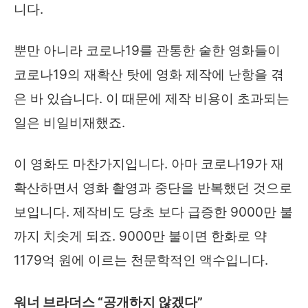
니다.
뿐만 아니라 코로나19를 관통한 숱한 영화들이
코로나19의 재확산 탓에 영화 제작에 난항을 겪
은 바 있습니다. 이 때문에 제작 비용이 초과되는
일은 비일비재했죠.
이 영화도 마찬가지입니다. 아마 코로나19가 재
확산하면서 영화 촬영과 중단을 반복했던 것으로
보입니다. 제작비도 당초 보다 급증한 9000만 불
까지 치솟게 되죠. 9000만 불이면 한화로 약
1179억 원에 이르는 천문학적인 액수입니다.
워너 브라더스 “공개하지 않겠다”