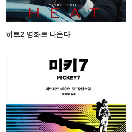
히트2 영화로 나온다