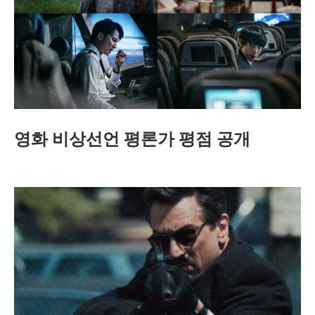
영화 비상선언 평론가 평점 공개