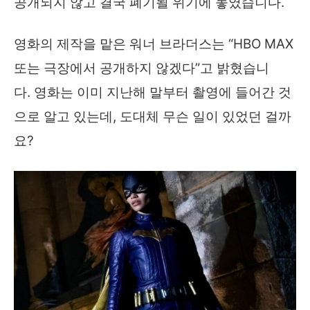
공개되지 않고 결국 폐기될 위기에 놓였습니다.
영화의 제작을 맡은 워너 브라더스는 “HBO MAX
또는 극장에서 공개하지 않겠다”고 밝혔습니
다. 영화는 이미 지난해 말부터 촬영에 들어간 것
으로 알고 있는데, 도대체 무슨 일이 있었던 걸까
요?