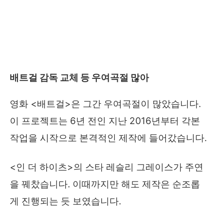
배트걸 감독 교체 등 우여곡절 많아
영화 <배트걸>은 그간 우여곡절이 많았습니다.
이 프로젝트는 6년 전인 지난 2016년부터 각본
작업을 시작으로 본격적인 제작에 들어갔습니다.
<인 더 하이츠>의 스타 레슬리 그레이스가 주연
을 꿰찼습니다. 이때까지만 해도 제작은 순조롭
게 진행되는 듯 보였습니다.