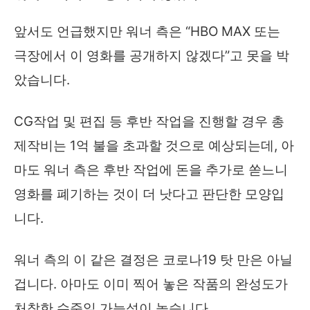
앞서도 언급했지만 워너 측은 “HBO MAX 또는
극장에서 이 영화를 공개하지 않겠다”고 못을 박
았습니다.
CG작업 및 편집 등 후반 작업을 진행할 경우 총
제작비는 1억 불을 초과할 것으로 예상되는데, 아
마도 워너 측은 후반 작업에 돈을 추가로 쏟느니
영화를 폐기하는 것이 더 낫다고 판단한 모양입
니다.
워너 측의 이 같은 결정은 코로나19 탓 만은 아닐
겁니다. 아마도 이미 찍어 놓은 작품의 완성도가
처참한 수준일 가능성이 높습니다.