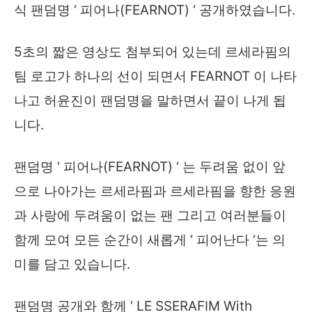
식 팬덤명 ‘ 피어나(FEARNOT) ‘ 공개하였습니다.
5초의 짧은 영상도 첨부되어 있는데 르세라핌의
팀 로고가 하나의 선이 되면서 FEARNOT 이 나타
나고 허윤진이 팬덤명을 말하면서 끝이 나게 됩
니다.
팬덤명 ‘ 피어나(FEARNOT) ‘ 는 두려움 없이 앞
으로 나아가는 르세라핌과 르세라핌을 향한 응원
과 사랑에 두려움이 없는 팬 그리고 여러분들이
함께 모여 모든 순간이 새롭게 ‘ 피어난다 ‘는 의
미를 담고 있습니다.
팬덤명 공개와 함께 ‘ LE SSERAFIM With