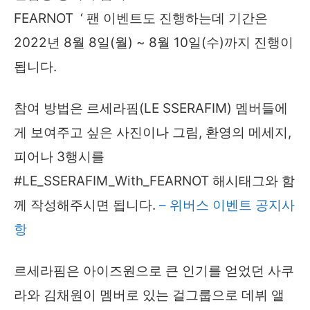
FEARNOT ‘ 팬 이벤트도 진행하는데 기간은
2022년 8월 8일(월) ~ 8월 10일(수)까지 진행이
됩니다.
참여 방법은 르세라핌(LE SSERAFIM) 멤버들에
게 보여주고 싶은 사진이나 그림, 환영의 메세지,
피어나 3행시를
#LE_SSERAFIM_With_FEARNOT 해시태그와 함
께 작성해주시면 됩니다.
– 위버스 이벤트 공지사
항
르세라핌은 아이즈원으로 큰 인기를 얻었던 사쿠
라와 김채원이 멤버로 있는 걸그룹으로 데뷔 앨