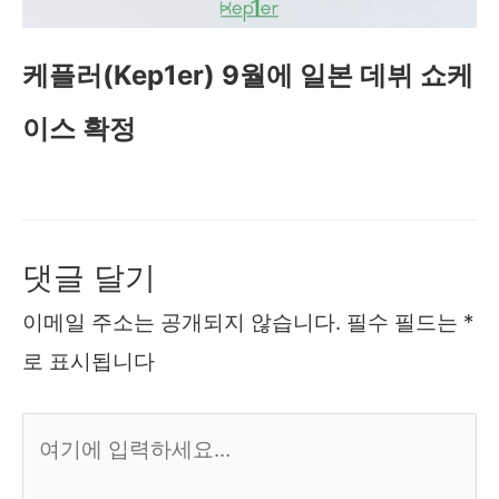
케플러(Kep1er) 9월에 일본 데뷔 쇼케
이스 확정
댓글 달기
이메일 주소는 공개되지 않습니다.
필수 필드는
*
로 표시됩니다
여
기