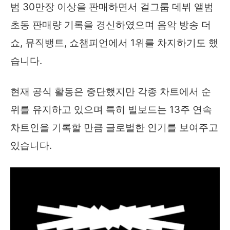
범 30만장 이상을 판매하면서 걸그룹 데뷔 앨범
초동 판매량 기록을 경신하였으며 음악 방송 더
쇼, 뮤직뱅트, 쇼챔피언에서 1위를 차지하기도 했
습니다.
현재 공식 활동은 중단했지만 각종 차트에서 순
위를 유지하고 있으며 특히 빌보드는 13주 연속
차트인을 기록할 만큼 글로벌한 인기를 보여주고
있습니다.