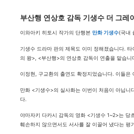
부산행 연상호 감독 기생수 더 그레
이와아키 히토시 작가의 단행본
만화 기생수
(국내
기생수 드라마 판의 제목도 이미 정해졌습니다. 타
의 왕>, <부산행>의 연상호 감독이 연출을 맡습니
이정현, 구교환의 출연도 확정지었습니다. 이들은 이
만화 <기생수>의 실사화는 이번이 처음이 아닙니다.
다.
야마자키 다카시 감독의 영화 <기생수 1~2>는 당
훼손하지 않으면서도 서사를 잘 이끌어 냈다는 평