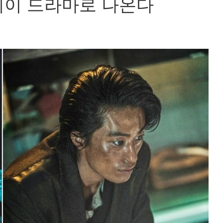
레이 드라마로 나온다