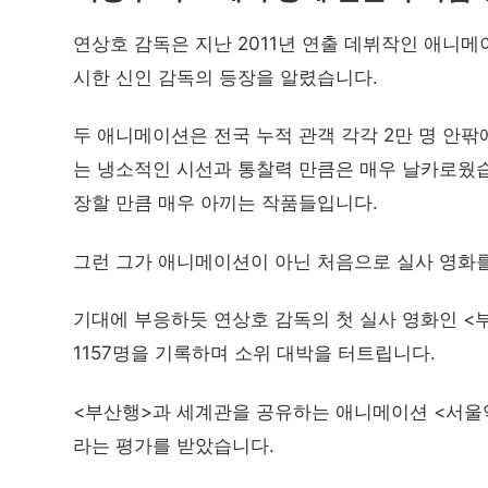
연상호 감독은 지난 2011년 연출 데뷔작인 애니메
시한 신인 감독의 등장을 알렸습니다.
두 애니메이션은 전국 누적 관객 각각 2만 명 안팎
는 냉소적인 시선과 통찰력 만큼은 매우 날카로웠습
장할 만큼 매우 아끼는 작품들입니다.
그런 그가 애니메이션이 아닌 처음으로 실사 영화를
기대에 부응하듯 연상호 감독의 첫 실사 영화인 <
1157명을 기록하며 소위 대박을 터트립니다.
<부산행>과 세계관을 공유하는 애니메이션 <서울역
라는 평가를 받았습니다.