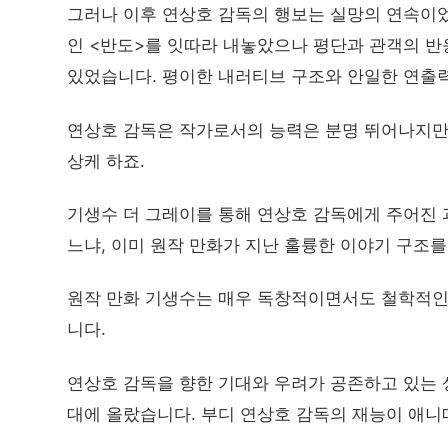
그러나 이후 연상호 감독의 행보는 실망의 연속이었습
인 <반도>를 잇따라 내놓았으나 평단과 관객의 반
있었습니다. 평이한 내러티브 구조와 안일한 연출력
연상호 감독은 작가로서의 능력은 분명 뛰어나지만 
상케 하죠.
기생수 더 그레이를 통해 연상호 감독에게 주어진 
느냐, 이미 원작 만화가 지난 훌륭한 이야기 구조
원작 만화 기생수는 매우 독창적이면서도 철학적인 
니다.
연상호 감독을 향한 기대와 우려가 공존하고 있는 
대에 올랐습니다. 부디 연상호 감독의 재능이 애