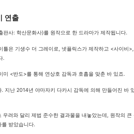
이 연출
 출판사: 학산문화사)를 원작으로 한 드라마가 제작됩니다.
이틀은 기생수 더 그레이로, 넷플릭스가 제작하고 <사이비>,
다.
미 <반도>를 통해 연상호 감독과 호흡을 맞춘 바 있죠.
 지난 2014년 야마자키 다카시 감독에 의해 만들어진 바 
초 우려와 달리 제법 준수한 결과물을 내놓았는데, 원작의 큰
가를 받았습니다.