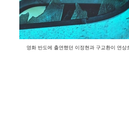
영화 반도에 출연했던 이정현과 구교환이 연상호