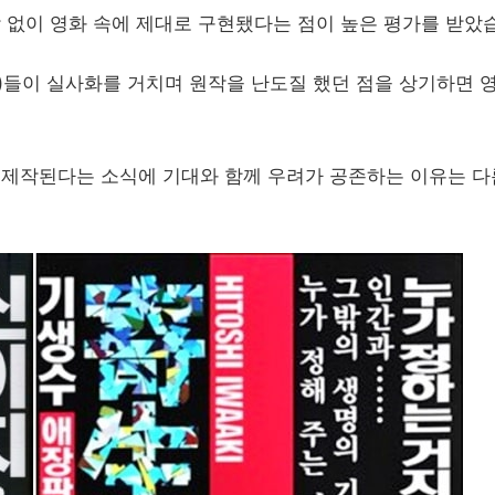
없이 영화 속에 제대로 구현됐다는 점이 높은 평가를 받았
들이 실사화를 거치며 원작을 난도질 했던 점을 상기하면 영
 제작된다는 소식에 기대와 함께 우려가 공존하는 이유는 다