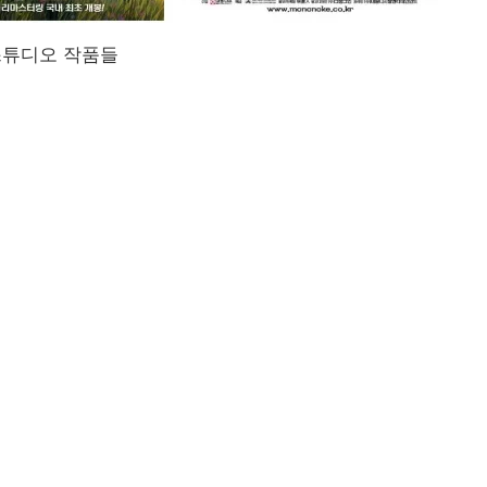
스튜디오 작품들