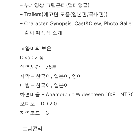
– 부가영상 그림콘티(멀티앵글)
– Trailers(예고편 모음(일본판/국내판))
– Character, Synopsis, Cast&Crew, Phot
– 출시 예정작 소개
고양이의 보은
Disc : 2 장
상영시간 – 75분
자막 – 한국어, 일본어, 영어
더빙 – 한국어, 일본어
화면비율 – Anamorphic,Widescreen 16:9 , NTS
오디오 – DD 2.0
지역코드 – 3
-그림콘티