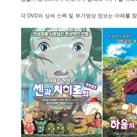
각 DVD의 상세 스펙 및 부가영상 정보는 아래를 