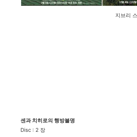
지브리 
센과 치히로의 행방불명
Disc : 2 장