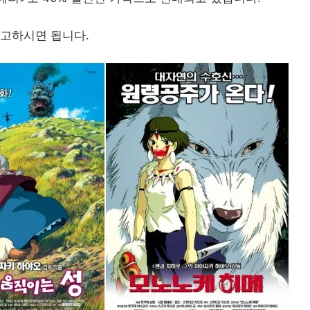
참고하시면 됩니다.