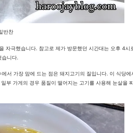
밑반찬
샘을 자극했습니다. 참고로 제가 방문했던 시간대는 오후 4시로
했습니다.
에서 가장 맘에 드는 점은 돼지고기의 질입니다. 이 식당에
. 일부 가게의 경우 품질이 떨어지는 고기를 사용해 눈살을 