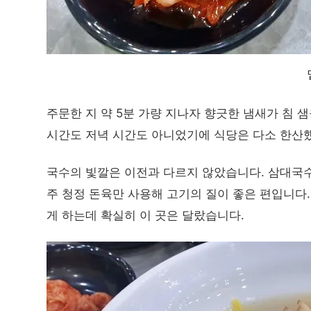
주문한 지 약 5분 가량 지나자 향긋한 냄새가 침 
시간도 저녁 시간도 아니었기에 식당은 다소 한산
국수의 빛깔은 이전과 다르지 않았습니다. 삼대국수
주 청정 돈육만 사용해 고기의 질이 좋은 편입니다
게 하는데 확실히 이 곳은 달랐습니다.