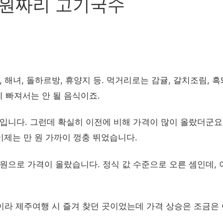
 원짜리 고기국수
집
 해녀, 돌하르방, 휴양지 등. 먹거리로는 감귤, 갈치조림, 흑
 빠져서는 안 될 음식이죠.
점입니다. 그런데 확실히 이전에 비해 가격이 많이 올랐더군요
 이제는 만 원 가까이 껑충 뛰었습니다.
0원으로 가격이 올랐습니다. 정식 값 수준으로 오른 셈인데, 
이라 제주여행 시 즐겨 찾던 곳이었는데 가격 상승은 조금은