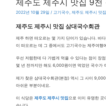
제주도 제주시 맛집 9천
2022년 10월 29일
/
고기국수
,
제주도 제주시 맛
제주도 제주시 맛집 삼대국수회관
제주 하면 떠오르는 몇 가지 단어가 있습니다. 바다,
이 떠오르는 데 그 중에서도 고기국수는 제주여행에
우선 저렴한데 다 가볍게 먹을 수 있다는 점이 장
몇 년 전까지만 해도 6,000원이면 먹었던 국수가
제가 찾은 삼대국수회관(본점) 역시 그 사이 9,00
아쉬운 부분이네요.
이 식당은
제주도 제주시 맛집
으로 이미 유명한 곳
습니다.