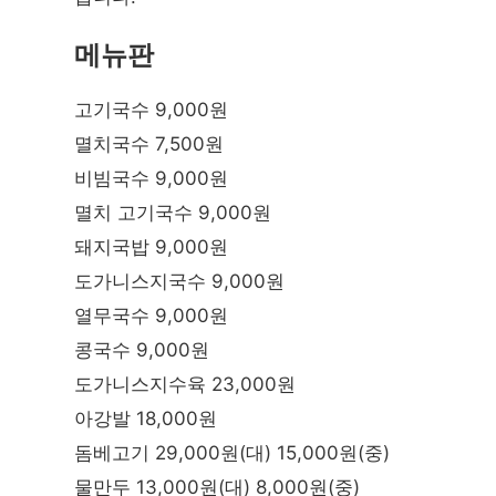
메뉴판
고기국수 9,000원
멸치국수 7,500원
비빔국수 9,000원
멸치 고기국수 9,000원
돼지국밥 9,000원
도가니스지국수 9,000원
열무국수 9,000원
콩국수 9,000원
도가니스지수육 23,000원
아강발 18,000원
돔베고기 29,000원(대) 15,000원(중)
물만두 13,000원(대) 8,000원(중)