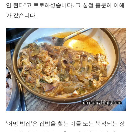
안 된다”고 토로하셨습니다. 그 심정 충분히 이해
가 갔습니다.
‘어멍 밥집’은 집밥을 찾는 이들 또는 북적되는 장