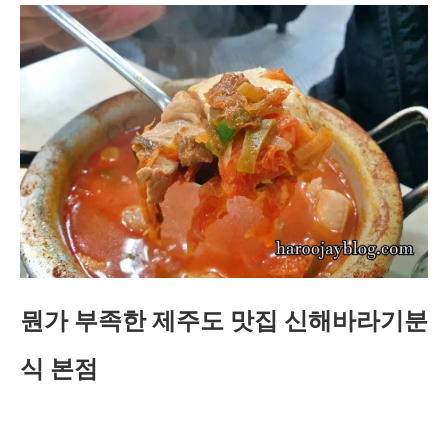
뭔가 부족한 제주도 맛집 신해바라기분
식 본점