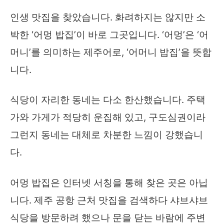
인생 맛집을 찾았습니다. 화려하지는 않지만 소
박한 ‘어멍 밥집’이 바로 그곳입니다. ‘어멍’은 ‘어
머니’를 의미하는 제주어로, ‘어머니 밥집’을 뜻합
니다.
식당이 자리한 동네는 다소 한산했습니다. 주택
가와 가게가 적당히 운집해 있고, 구도심권이라
그런지 동네는 대체로 차분한 느낌이 강했습니
다.
어멍 밥집은 인터넷 서칭을 통해 찾은 곳은 아닙
니다. 제주 공항 근처 맛집을 검색하다 샤브샤브
식당을 방문하려 했으나 문을 닫는 바람에 주변