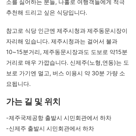
소를 싫어하는 분들, 나홀로 여행객들에게 적극
추천해 드리고 싶은 식당입니다.
참고로 식당 인근엔 제주시청과 제주동문시장이
자리해 있습니다. 제주시청과는 걸어서 불과
10~15분거리, 제주동문시장과도 도보로 약15분
거리로 매우 가깝습니다. 신제주(노형,연동)는 도
보로 가기엔 멀고, 버스 이용시 약 30분 가량 소
요됩니다.
가는 길 및 위치
-제주국제공항 출발시 시민회관에서 하차
-신제주 출발시 시민회관에서 하차