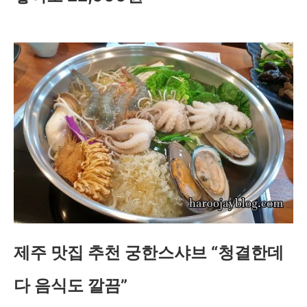
제주 맛집 추천 궁한스샤브 “청결한데
다 음식도 깔끔”