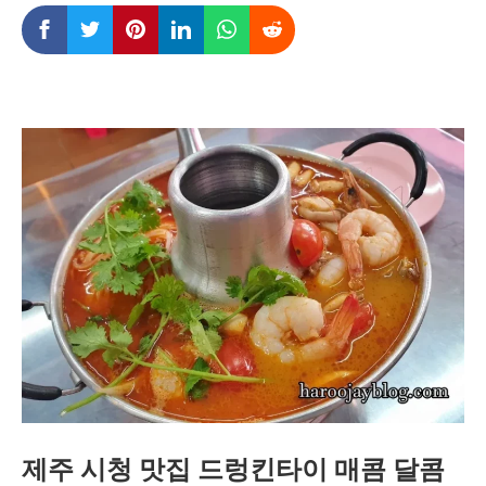
제주 시청 맛집 드렁킨타이 매콤 달콤