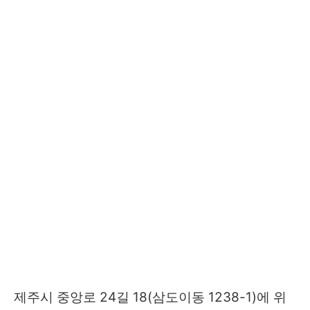
제주시 중앙로 24길 18(삼도이동 1238-1)에 위