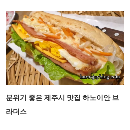
분위기 좋은 제주시 맛집 하노이안 브
라더스